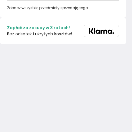
Zobacz wszystkie przedmioty sprzedającego.
Zapłać za zakupy w 3 ratach!
Bez odsetek i ukrytych kosztów!