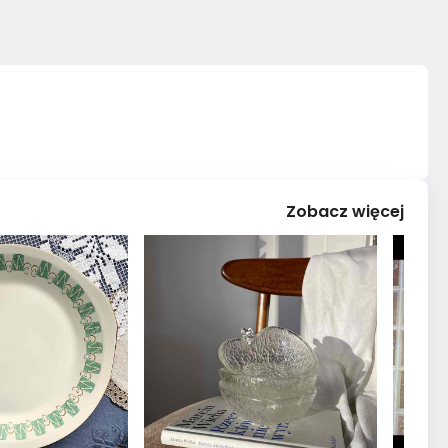
Zobacz więcej