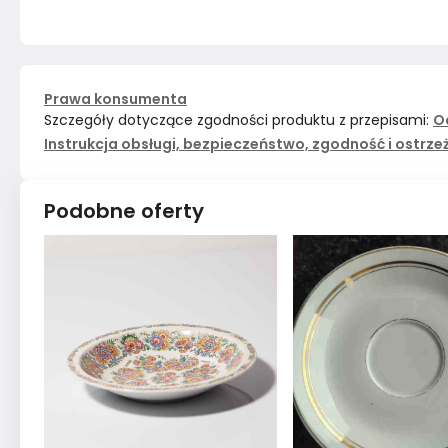
Prawa konsumenta
Szczegóły dotyczące zgodności produktu z przepisami:
O
Instrukcja obsługi, bezpieczeństwo, zgodność i ostrze
Podobne oferty