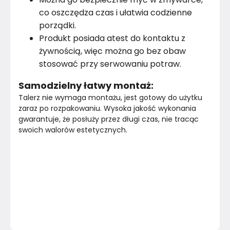
co oszczędza czas i ułatwia codzienne
porządki.
Produkt posiada atest do kontaktu z
żywnością, więc można go bez obaw
stosować przy serwowaniu potraw.
Samodzielny łatwy montaż:
Talerz nie wymaga montażu, jest gotowy do użytku 
zaraz po rozpakowaniu. Wysoka jakość wykonania 
gwarantuje, że posłuży przez długi czas, nie tracąc 
swoich walorów estetycznych.