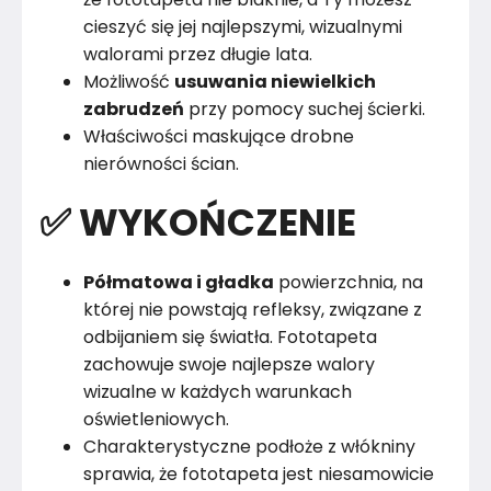
cieszyć się jej najlepszymi, wizualnymi
walorami przez długie lata.
Możliwość
usuwania niewielkich
zabrudzeń
przy pomocy suchej ścierki.
Właściwości maskujące drobne
nierówności ścian.
✅ WYKOŃCZENIE
Półmatowa i gładka
powierzchnia, na
której nie powstają refleksy, związane z
odbijaniem się światła. Fototapeta
zachowuje swoje najlepsze walory
wizualne w każdych warunkach
oświetleniowych.
Charakterystyczne podłoże z włókniny
sprawia, że fototapeta jest niesamowicie