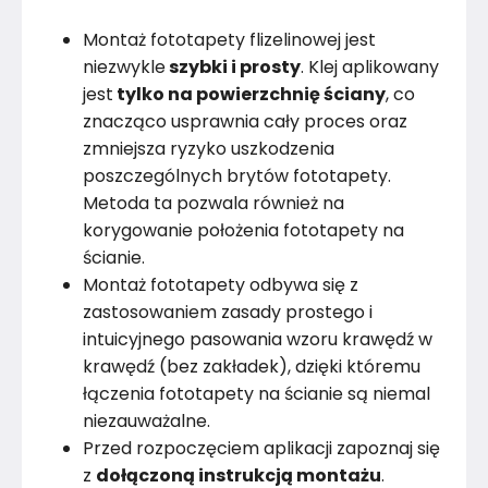
Montaż fototapety flizelinowej jest
niezwykle
szybki i prosty
. Klej aplikowany
jest
tylko na powierzchnię ściany
, co
znacząco usprawnia cały proces oraz
zmniejsza ryzyko uszkodzenia
poszczególnych brytów fototapety.
Metoda ta pozwala również na
korygowanie położenia fototapety na
ścianie.
Montaż fototapety odbywa się z
zastosowaniem zasady prostego i
intuicyjnego pasowania wzoru krawędź w
krawędź (bez zakładek), dzięki któremu
łączenia fototapety na ścianie są niemal
niezauważalne.
Przed rozpoczęciem aplikacji zapoznaj się
z
dołączoną instrukcją montażu
.