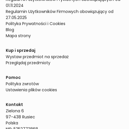
01.11.2024
Regulamin Użytkowników Firmowych obowiązujący od 
27.05.2025
Polityka Prywatności i Cookies
Blog
Mapa strony
Kup i sprzedaj
Wystaw przedmiot na sprzedaż
Przeglądaj przedmioty
Pomoc
Polityka zwrotów
Ustawienia plików cookies
Kontakt
Zielona 6

97-438 Rusiec

Polska
