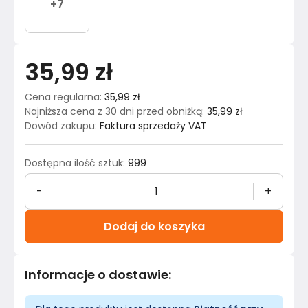
+
7
35,99 zł
Cena regularna
:
35,99 zł
Najniższa cena z 30 dni przed obniżką
:
35,99 zł
Dowód zakupu
:
Faktura sprzedaży VAT
Dostępna ilość sztuk
:
999
-
+
Dodaj do koszyka
Informacje o dostawie
: