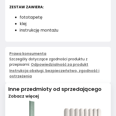
ZESTAW ZAWIERA:
fototapetę
klej
instrukcję montażu
Prawa konsumenta
Szczegóły dotyczące zgodności produktu z
przepisami:
Odpowiedzialność za produkt
Instrukcja obsługi, bezpieczeństwo, zgodność i
ostrzeżenia
Inne przedmioty od sprzedającego
Zobacz więcej