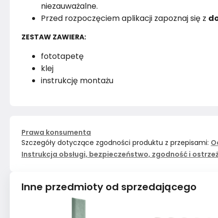
niezauważalne.
Przed rozpoczęciem aplikacji zapoznaj się z
do
ZESTAW ZAWIERA:
fototapetę
klej
instrukcję montażu
Prawa konsumenta
Szczegóły dotyczące zgodności produktu z przepisami:
O
Instrukcja obsługi, bezpieczeństwo, zgodność i ostrze
Inne przedmioty od sprzedającego