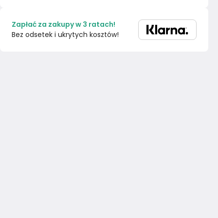
Zapłać za zakupy w 3 ratach!
Bez odsetek i ukrytych kosztów!