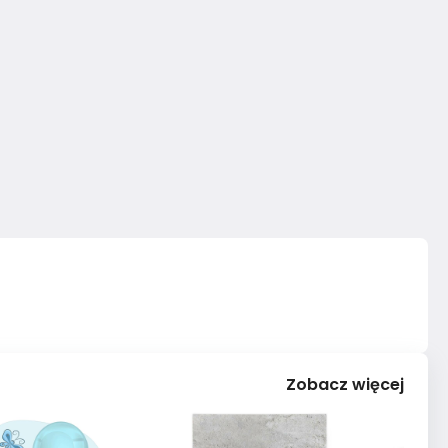
Zobacz więcej