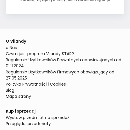
O Vilandy
o Nas
Czym jest program Vilandy STAR?
Regulamin Użytkowników Prywatnych obowiązujących od 
01.11.2024
Regulamin Użytkowników Firmowych obowiązujący od 
27.05.2025
Polityka Prywatności i Cookies
Blog
Mapa strony
Kup i sprzedaj
Wystaw przedmiot na sprzedaż
Przeglądaj przedmioty