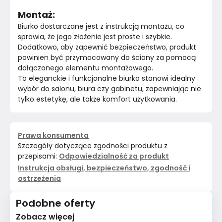
Montaż:
Biurko dostarczane jest z instrukcją montażu, co 
sprawia, że jego złożenie jest proste i szybkie. 
Dodatkowo, aby zapewnić bezpieczeństwo, produkt 
powinien być przymocowany do ściany za pomocą 
dołączonego elementu montażowego.
To eleganckie i funkcjonalne biurko stanowi idealny 
wybór do salonu, biura czy gabinetu, zapewniając nie 
tylko estetykę, ale także komfort użytkowania.
Prawa konsumenta
Szczegóły dotyczące zgodności produktu z
przepisami:
Odpowiedzialność za produkt
Instrukcja obsługi, bezpieczeństwo, zgodność i
ostrzeżenia
Podobne oferty
Zobacz więcej