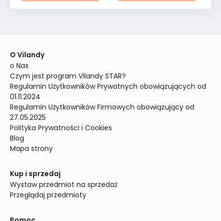
O Vilandy
o Nas
Czym jest program Vilandy STAR?
Regulamin Użytkowników Prywatnych obowiązujących od 
01.11.2024
Regulamin Użytkowników Firmowych obowiązujący od 
27.05.2025
Polityka Prywatności i Cookies
Blog
Mapa strony
Kup i sprzedaj
Wystaw przedmiot na sprzedaż
Przeglądaj przedmioty
Pomoc