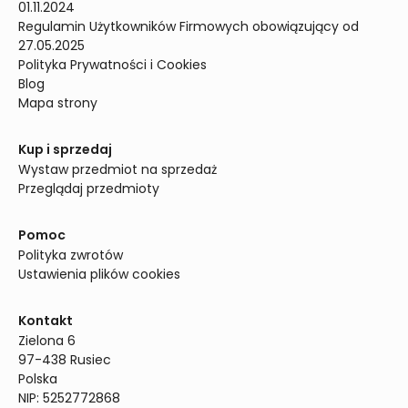
01.11.2024
Regulamin Użytkowników Firmowych obowiązujący od 
27.05.2025
Polityka Prywatności i Cookies
Blog
Mapa strony
Kup i sprzedaj
Wystaw przedmiot na sprzedaż
Przeglądaj przedmioty
Pomoc
Polityka zwrotów
Ustawienia plików cookies
Kontakt
Zielona 6

97-438 Rusiec

Polska

NIP: 5252772868
