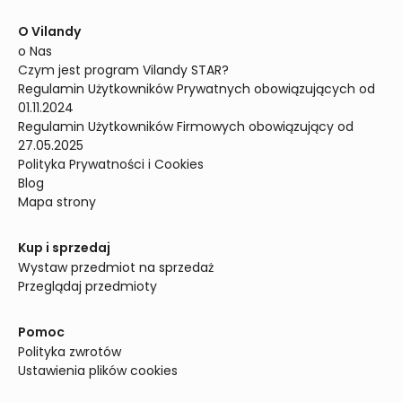
O Vilandy
o Nas
Czym jest program Vilandy STAR?
Regulamin Użytkowników Prywatnych obowiązujących od 
01.11.2024
Regulamin Użytkowników Firmowych obowiązujący od 
27.05.2025
Polityka Prywatności i Cookies
Blog
Mapa strony
Kup i sprzedaj
Wystaw przedmiot na sprzedaż
Przeglądaj przedmioty
Pomoc
Polityka zwrotów
Ustawienia plików cookies