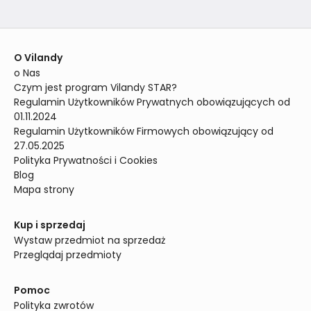
O Vilandy
o Nas
Czym jest program Vilandy STAR?
Regulamin Użytkowników Prywatnych obowiązujących od 
01.11.2024
Regulamin Użytkowników Firmowych obowiązujący od 
27.05.2025
Polityka Prywatności i Cookies
Blog
Mapa strony
Kup i sprzedaj
Wystaw przedmiot na sprzedaż
Przeglądaj przedmioty
Pomoc
Polityka zwrotów