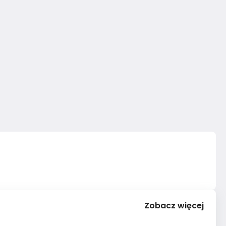
Zobacz więcej