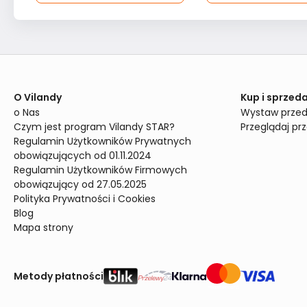
O Vilandy
Kup i sprzeda
o Nas
Wystaw przed
Czym jest program Vilandy STAR?
Przeglądaj pr
Regulamin Użytkowników Prywatnych 
obowiązujących od 01.11.2024
Regulamin Użytkowników Firmowych 
obowiązujący od 27.05.2025
Polityka Prywatności i Cookies
Blog
Mapa strony
Metody płatności