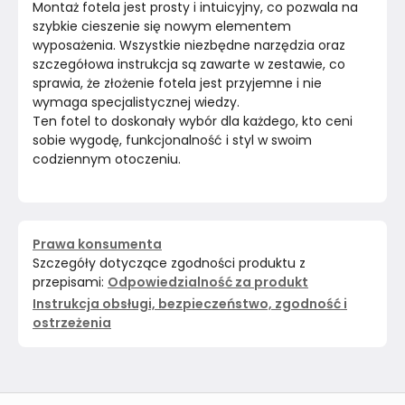
Montaż fotela jest prosty i intuicyjny, co pozwala na 
szybkie cieszenie się nowym elementem 
wyposażenia. Wszystkie niezbędne narzędzia oraz 
szczegółowa instrukcja są zawarte w zestawie, co 
sprawia, że złożenie fotela jest przyjemne i nie 
wymaga specjalistycznej wiedzy.
Ten fotel to doskonały wybór dla każdego, kto ceni 
sobie wygodę, funkcjonalność i styl w swoim 
codziennym otoczeniu.
Prawa konsumenta
Szczegóły dotyczące zgodności produktu z
przepisami:
Odpowiedzialność za produkt
Instrukcja obsługi, bezpieczeństwo, zgodność i
ostrzeżenia