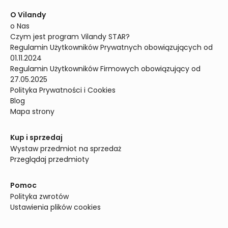
O Vilandy
o Nas
Czym jest program Vilandy STAR?
Regulamin Użytkowników Prywatnych obowiązujących od 
01.11.2024
Regulamin Użytkowników Firmowych obowiązujący od 
27.05.2025
Polityka Prywatności i Cookies
Blog
Mapa strony
Kup i sprzedaj
Wystaw przedmiot na sprzedaż
Przeglądaj przedmioty
Pomoc
Polityka zwrotów
Ustawienia plików cookies