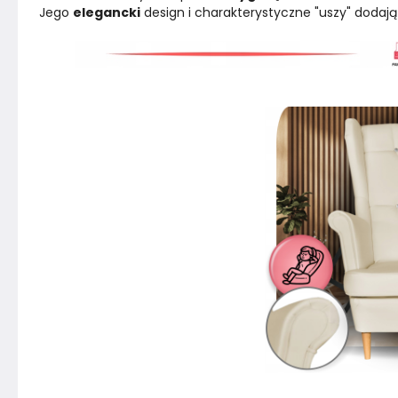
Jego 
elegancki
 design i charakterystyczne "uszy" dodają