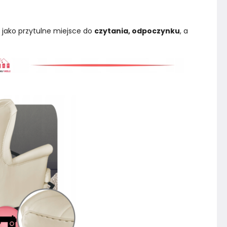
jako przytulne miejsce do 
czytania, odpoczynku
, a 