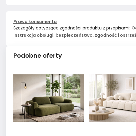
Prawa konsumenta
Szczegóły dotyczące zgodności produktu z przepisami:
O
Instrukcja obsługi, bezpieczeństwo, zgodność i ostrze
Podobne oferty