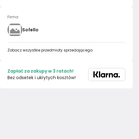
Firma
Sofello
Zobacz wszystkie przedmioty sprzedającego.
Zapłać za zakupy w 3 ratach!
Bez odsetek i ukrytych kosztów!