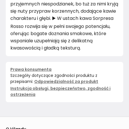
przyjemnych niespodzianek, bo tuż za nimi kryją
się nuty przypraw korzennych, dodające kawie
charakteru i głębi. ▶️ W ustach kawa Sorpresa
Rosso rozwija się w pełni swojego potencjału,
oferując bogate doznania smakowe, które
wspaniale uzupełniają się z delikatną
kwasowością i gładką teksturą.
Prawa konsumenta
Szczegóły dotyczące zgodności produktu z
przepisami:
Odpowiedzialność za produkt
Instrukcja obsługi, bezpieczeństwo, zgodność i
ostrzeżenia