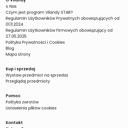
O Vilandy
o Nas
Czym jest program Vilandy STAR?
Regulamin Użytkowników Prywatnych obowiązujących od 
01.11.2024
Regulamin Użytkowników Firmowych obowiązujący od 
27.05.2025
Polityka Prywatności i Cookies
Blog
Mapa strony
Kup i sprzedaj
Wystaw przedmiot na sprzedaż
Przeglądaj przedmioty
Pomoc
Polityka zwrotów
Ustawienia plików cookies
Kontakt