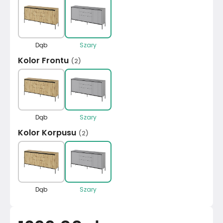
Dąb
Szary
Kolor Frontu
(
2
)
Dąb
Szary
Kolor Korpusu
(
2
)
Dąb
Szary