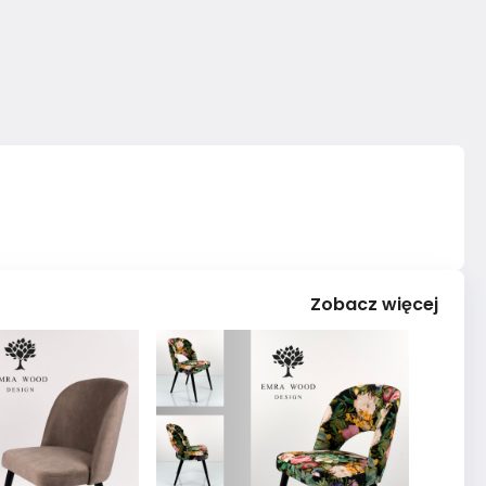
Zobacz więcej