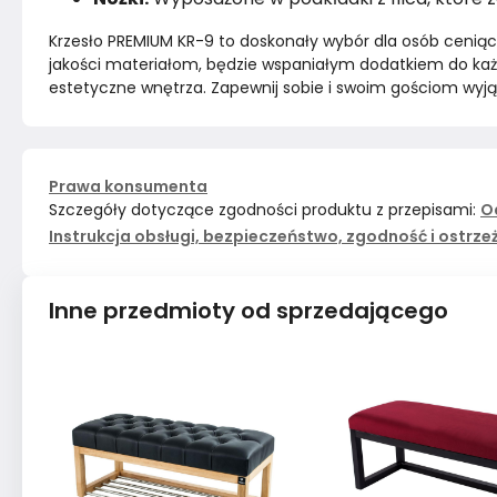
Krzesło PREMIUM KR-9 to doskonały wybór dla osób ceniących
jakości materiałom, będzie wspaniałym dodatkiem do każde
estetyczne wnętrza. Zapewnij sobie i swoim gościom wyją
Prawa konsumenta
Szczegóły dotyczące zgodności produktu z przepisami:
O
Instrukcja obsługi, bezpieczeństwo, zgodność i ostrze
Inne przedmioty od sprzedającego