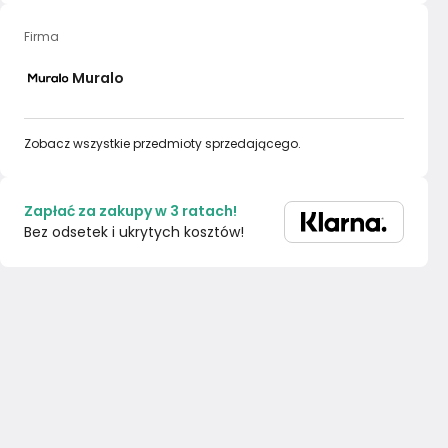
Firma
Muralo
Zobacz wszystkie przedmioty sprzedającego.
Zapłać za zakupy w 3 ratach!
Bez odsetek i ukrytych kosztów!