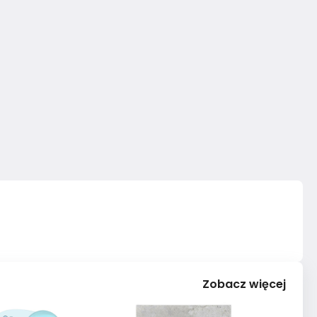
Zobacz więcej