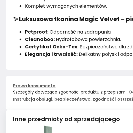
Komplet wymaganych elementów.
✨ Luksusowa tkanina Magic Velvet – pi
Petproof:
Odporność na zadrapania.
Cleanaboo:
Hydrofobowa powierzchnia.
Certyfikat Oeko-Tex:
Bezpieczeństwo dla zd
Elegancja i trwałość:
Delikatny połysk i odpo
Prawa konsumenta
Szczegóły dotyczące zgodności produktu z przepisami:
O
Instrukcja obsługi, bezpieczeństwo, zgodność i ostrze
Inne przedmioty od sprzedającego