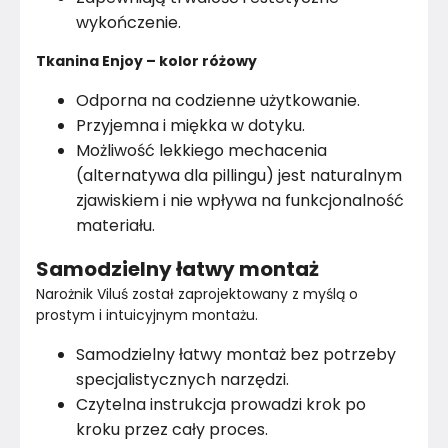
wykończenie.
Tkanina Enjoy – kolor różowy
Odporna na codzienne użytkowanie.
Przyjemna i miękka w dotyku.
Możliwość lekkiego mechacenia
(alternatywa dla pillingu) jest naturalnym
zjawiskiem i nie wpływa na funkcjonalność
materiału.
Samodzielny łatwy montaż
Narożnik Viluś został zaprojektowany z myślą o 
prostym i intuicyjnym montażu.
Samodzielny łatwy montaż bez potrzeby
specjalistycznych narzędzi.
Czytelna instrukcja prowadzi krok po
kroku przez cały proces.