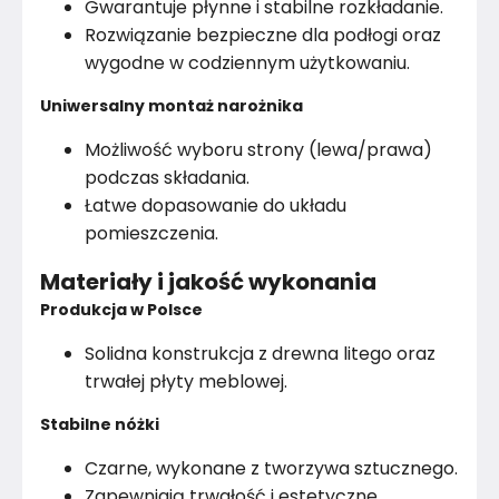
Gwarantuje płynne i stabilne rozkładanie.
Rozwiązanie bezpieczne dla podłogi oraz
wygodne w codziennym użytkowaniu.
Uniwersalny montaż narożnika
Możliwość wyboru strony (lewa/prawa)
podczas składania.
Łatwe dopasowanie do układu
pomieszczenia.
Materiały i jakość wykonania
Produkcja w Polsce
Solidna konstrukcja z drewna litego oraz
trwałej płyty meblowej.
Stabilne nóżki
Czarne, wykonane z tworzywa sztucznego.
Zapewniają trwałość i estetyczne