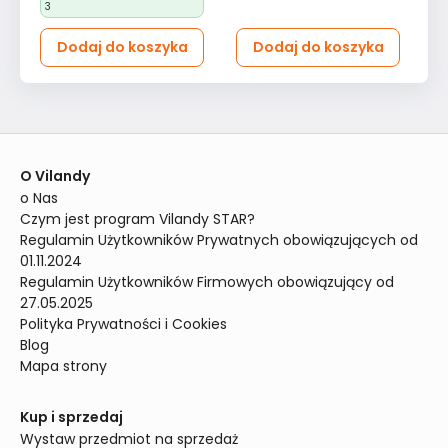
dzieci różowy
3
Dodaj do koszyka
Dodaj do koszyka
O Vilandy
o Nas
Czym jest program Vilandy STAR?
Regulamin Użytkowników Prywatnych obowiązujących od 
01.11.2024
Regulamin Użytkowników Firmowych obowiązujący od 
27.05.2025
Polityka Prywatności i Cookies
Blog
Mapa strony
Kup i sprzedaj
Wystaw przedmiot na sprzedaż