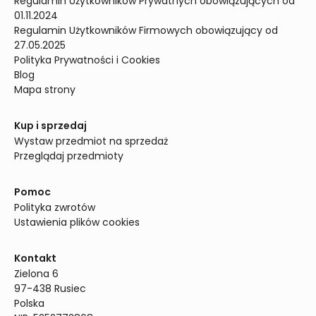
Regulamin Użytkowników Prywatnych obowiązujących od 
01.11.2024
Regulamin Użytkowników Firmowych obowiązujący od 
27.05.2025
Polityka Prywatności i Cookies
Blog
Mapa strony
Kup i sprzedaj
Wystaw przedmiot na sprzedaż
Przeglądaj przedmioty
Pomoc
Polityka zwrotów
Ustawienia plików cookies
Kontakt
Zielona 6

97-438 Rusiec

Polska
