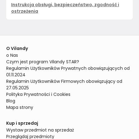
Instrukcja obsługi, bezpieczeństwo, zgodność i
ostrzeżenia
O Vilandy
o Nas
Czym jest program Vilandy STAR?
Regulamin Użytkowników Prywatnych obowiązujących od 
01.11.2024
Regulamin Użytkowników Firmowych obowiązujący od 
27.05.2025
Polityka Prywatności i Cookies
Blog
Mapa strony
Kup i sprzedaj
Wystaw przedmiot na sprzedaż
Przeglądaj przedmioty