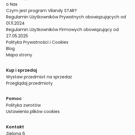
o Nas
Czym jest program Vilandy STAR?
Regulamin Użytkowników Prywatnych obowiązujących od 
01.11.2024
Regulamin Użytkowników Firmowych obowiązujący od 
27.05.2025
Polityka Prywatności i Cookies
Blog
Mapa strony
Kup i sprzedaj
Wystaw przedmiot na sprzedaż
Przeglądaj przedmioty
Pomoc
Polityka zwrotów
Ustawienia plików cookies
Kontakt
Zielona 6
