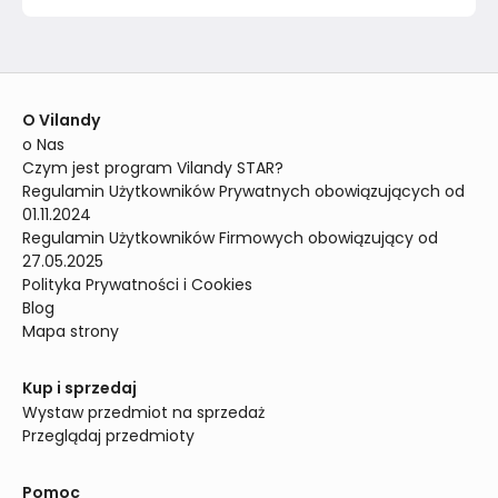
O Vilandy
o Nas
Czym jest program Vilandy STAR?
Regulamin Użytkowników Prywatnych obowiązujących od 
01.11.2024
Regulamin Użytkowników Firmowych obowiązujący od 
27.05.2025
Polityka Prywatności i Cookies
Blog
Mapa strony
Kup i sprzedaj
Wystaw przedmiot na sprzedaż
Przeglądaj przedmioty
Pomoc