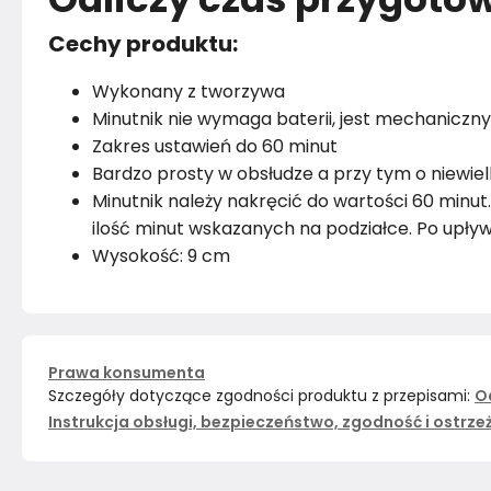
Cechy produktu:
Wykonany z tworzywa
Minutnik nie wymaga baterii, jest mechaniczny
Zakres ustawień do 60 minut
Bardzo prosty w obsłudze a przy tym o niewie
Minutnik należy nakręcić do wartości 60 min
ilość minut wskazanych na podziałce. Po upływ
Wysokość: 9 cm
Prawa konsumenta
Szczegóły dotyczące zgodności produktu z przepisami:
O
Instrukcja obsługi, bezpieczeństwo, zgodność i ostrze