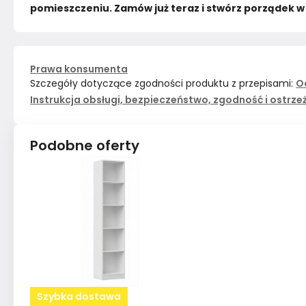
pomieszczeniu. Zamów już teraz i stwórz porządek 
Prawa konsumenta
Szczegóły dotyczące zgodności produktu z przepisami:
O
Instrukcja obsługi, bezpieczeństwo, zgodność i ostrze
Podobne oferty
Szybka dostawa