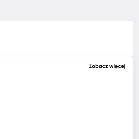
Zobacz więcej