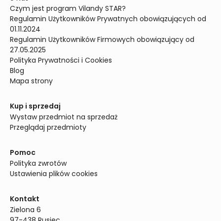
Czym jest program Vilandy STAR?
Regulamin Użytkowników Prywatnych obowiązujących od 
01.11.2024
Regulamin Użytkowników Firmowych obowiązujący od 
27.05.2025
Polityka Prywatności i Cookies
Blog
Mapa strony
Kup i sprzedaj
Wystaw przedmiot na sprzedaż
Przeglądaj przedmioty
Pomoc
Polityka zwrotów
Ustawienia plików cookies
Kontakt
Zielona 6

97-438 Rusiec
