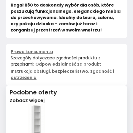
Regał R80 to doskonały wybór dla osób, które 
poszukują funkcjonalnego, eleganckiego mebla 
do przechowywania. Idealny do biura, salonu, 
czy pokoju dziecka – zamów już teraz i 
zorganizuj przestrzeń w swoim wnętrzu!
Prawa konsumenta
Szczegóły dotyczące zgodności produktu z
przepisami:
Odpowiedzialność za produkt
Instrukcja obsługi, bezpieczeństwo, zgodność i
ostrzeżenia
Podobne oferty
Zobacz więcej