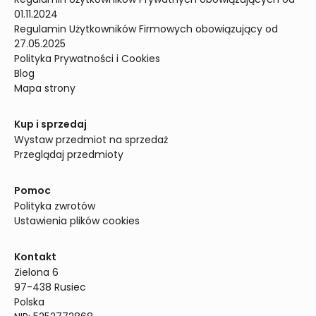
01.11.2024
Regulamin Użytkowników Firmowych obowiązujący od 
27.05.2025
Polityka Prywatności i Cookies
Blog
Mapa strony
Kup i sprzedaj
Wystaw przedmiot na sprzedaż
Przeglądaj przedmioty
Pomoc
Polityka zwrotów
Ustawienia plików cookies
Kontakt
Zielona 6

97-438 Rusiec

Polska
