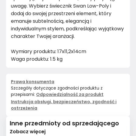
uwagę. Wybierz świecznik Swan Low-Poly i
dodaj do swojej przestrzeni element, który
emanuje subtelnością, elegancją i
indywidualnym stylem, podkreślając wyjątkowy
charakter Twojej aranżacji.
Wymiary produktu: 17x11,2x14cm
Waga produktu: 1.5 kg
Prawa konsumenta
Szczegóły dotyczące zgodności produktu z
przepisami:
Odpowiedzialność za produkt
Instrukcja obsługi, bezpieczeństwo, zgodność i
ostrzeżenia
Inne przedmioty od sprzedającego
Zobacz więcej