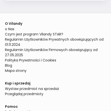
O Vilandy
o Nas
Czym jest program Vilandy STAR?
Regulamin Użytkowników Prywatnych obowiązujących od 
01.11.2024
Regulamin Użytkowników Firmowych obowiązujący od 
27.05.2025
Polityka Prywatności i Cookies
Blog
Mapa strony
Kup i sprzedaj
Wystaw przedmiot na sprzedaż
Przeglądaj przedmioty
Pomoc