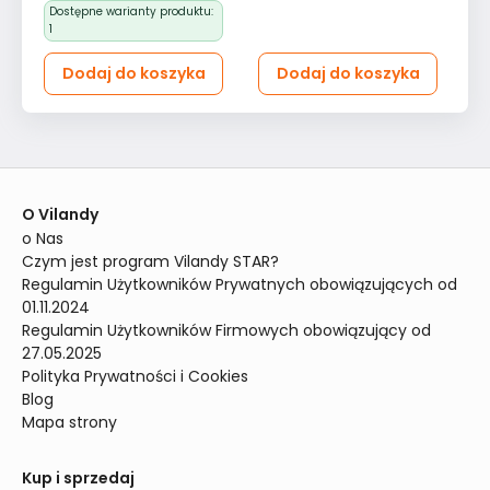
Dostępne warianty produktu:
1
Dodaj do koszyka
Dodaj do koszyka
O Vilandy
o Nas
Czym jest program Vilandy STAR?
Regulamin Użytkowników Prywatnych obowiązujących od 
01.11.2024
Regulamin Użytkowników Firmowych obowiązujący od 
27.05.2025
Polityka Prywatności i Cookies
Blog
Mapa strony
Kup i sprzedaj