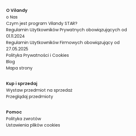
O Vilandy
o Nas
Czym jest program Vilandy STAR?
Regulamin Użytkowników Prywatnych obowiązujących od 
01.11.2024
Regulamin Użytkowników Firmowych obowiązujący od 
27.05.2025
Polityka Prywatności i Cookies
Blog
Mapa strony
Kup i sprzedaj
Wystaw przedmiot na sprzedaż
Przeglądaj przedmioty
Pomoc
Polityka zwrotów
Ustawienia plików cookies