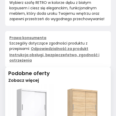
Wybierz szafę RETRO w kolorze dębu z białym 
korpusem i ciesz się eleganckim, funkcjonalnym 
meblem, który doda uroku Twojemu wnętrzu oraz 
zapewni przestrzeń do wygodnego przechowywania!
Prawa konsumenta
Szczegóły dotyczące zgodności produktu z
przepisami:
Odpowiedzialność za produkt
Instrukcja obsługi, bezpieczeństwo, zgodność i
ostrzeżenia
Podobne oferty
Zobacz więcej