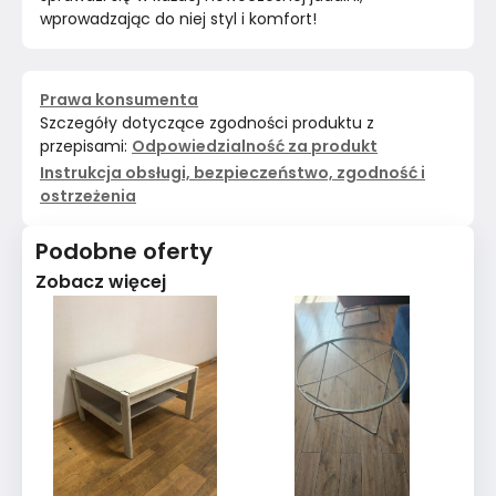
wprowadzając do niej styl i komfort!
Prawa konsumenta
Szczegóły dotyczące zgodności produktu z
przepisami:
Odpowiedzialność za produkt
Instrukcja obsługi, bezpieczeństwo, zgodność i
ostrzeżenia
Podobne oferty
Zobacz więcej