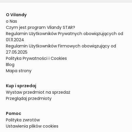
O Vilandy
o Nas
Czym jest program Vilandy STAR?
Regulamin Użytkowników Prywatnych obowiązujących od 
01.11.2024
Regulamin Użytkowników Firmowych obowiązujący od 
27.05.2025
Polityka Prywatności i Cookies
Blog
Mapa strony
Kup i sprzedaj
Wystaw przedmiot na sprzedaż
Przeglądaj przedmioty
Pomoc
Polityka zwrotów
Ustawienia plików cookies