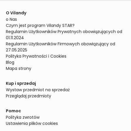
O Vilandy
o Nas
Czym jest program Vilandy STAR?
Regulamin Użytkowników Prywatnych obowiązujących od 
01.11.2024
Regulamin Użytkowników Firmowych obowiązujący od 
27.05.2025
Polityka Prywatności i Cookies
Blog
Mapa strony
Kup i sprzedaj
Wystaw przedmiot na sprzedaż
Przeglądaj przedmioty
Pomoc
Polityka zwrotów
Ustawienia plików cookies