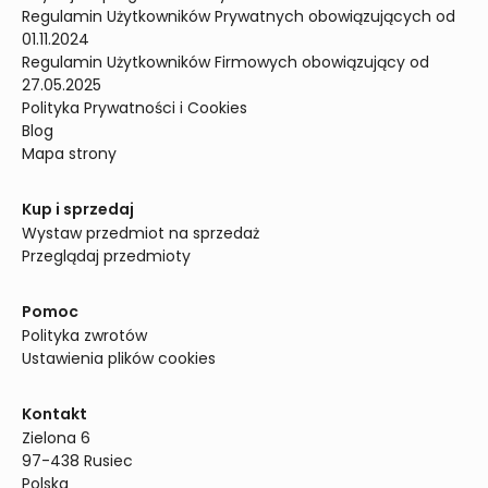
Regulamin Użytkowników Prywatnych obowiązujących od 
01.11.2024
Regulamin Użytkowników Firmowych obowiązujący od 
27.05.2025
Polityka Prywatności i Cookies
Blog
Mapa strony
Kup i sprzedaj
Wystaw przedmiot na sprzedaż
Przeglądaj przedmioty
Pomoc
Polityka zwrotów
Ustawienia plików cookies
Kontakt
Zielona 6

97-438 Rusiec

Polska
