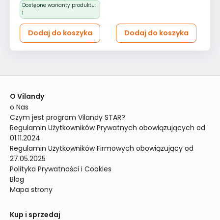
Dostępne warianty produktu:
1
Dodaj do koszyka
Dodaj do koszyka
O Vilandy
o Nas
Czym jest program Vilandy STAR?
Regulamin Użytkowników Prywatnych obowiązujących od 
01.11.2024
Regulamin Użytkowników Firmowych obowiązujący od 
27.05.2025
Polityka Prywatności i Cookies
Blog
Mapa strony
Kup i sprzedaj