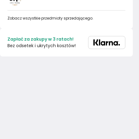
Zobacz wszystkie przedmioty sprzedającego.
Zapłać za zakupy w 3 ratach!
Bez odsetek i ukrytych kosztów!